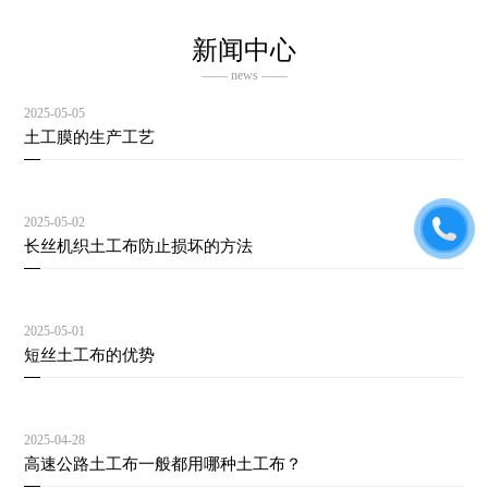
新闻中心
—— news ——
2025-05-05
土工膜的生产工艺
2025-05-02
长丝机织土工布防止损坏的方法
2025-05-01
短丝土工布的优势
2025-04-28
高速公路土工布一般都用哪种土工布？