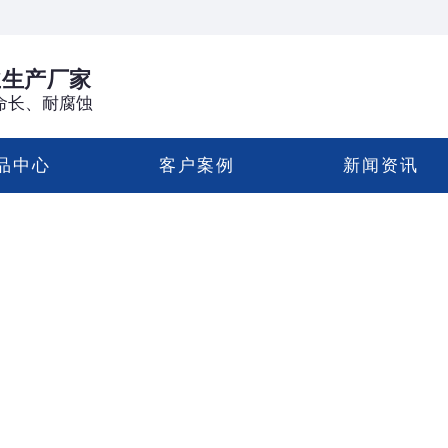
业生产厂家
命长、耐腐蚀
品中心
客户案例
新闻资讯