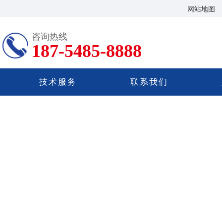
网站地图
咨询热线
187-5485-8888
技术服务
联系我们