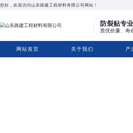
您好，欢迎访问山东路建工程材料有限公司网站！
防裂贴专
质优价廉、寿
网站首页
关于我们
产